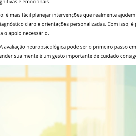
gnitivas e emocionais.
, é mais fácil planejar intervenções que realmente ajudem.
iagnóstico claro e orientações personalizadas. Com isso, é
a o apoio necessário.
A avaliação neuropsicológica pode ser o primeiro passo em 
ntender sua mente é um gesto importante de cuidado consi