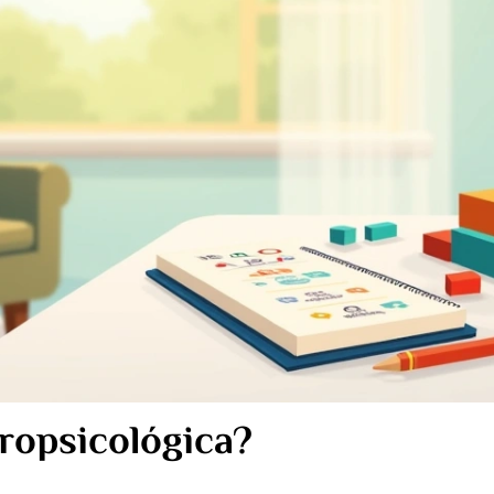
ropsicológica?