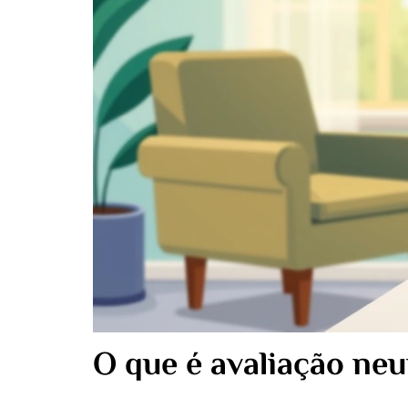
O que é avaliação neu