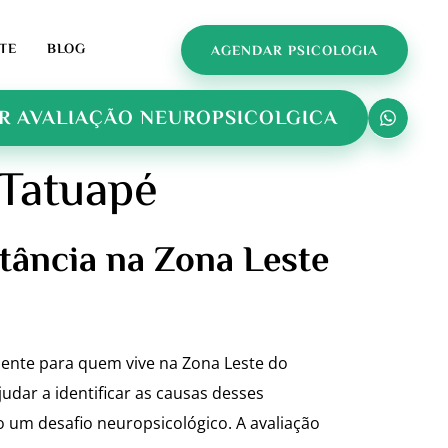
TE
BLOG
AGENDAR PSICOLOGIA
R AVALIAÇÃO NEUROPSICOLGICA
 Tatuapé
tância na Zona Leste
mente para quem vive na Zona Leste do
udar a identificar as causas desses
 um desafio neuropsicológico. A avaliação