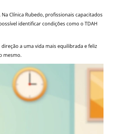
 Na Clínica Rubedo, profissionais capacitados
 possível identificar condições como o TDAH
direção a uma vida mais equilibrada e feliz
go mesmo.