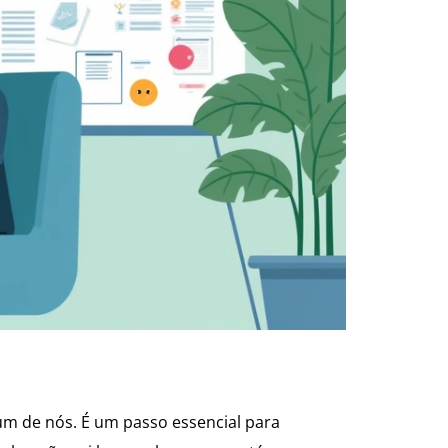
m de nós. É um passo essencial para