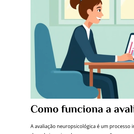
Como funciona a aval
A avaliação neuropsicológica é um processo 