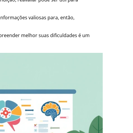
informações valiosas para, então,
reender melhor suas dificuldades é um