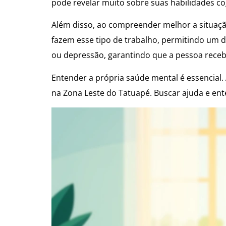
pode revelar muito sobre suas habilidades co
Além disso, ao compreender melhor a situação
fazem esse tipo de trabalho, permitindo um d
ou depressão, garantindo que a pessoa receb
Entender a própria saúde mental é essencial. 
na Zona Leste do Tatuapé. Buscar ajuda e e