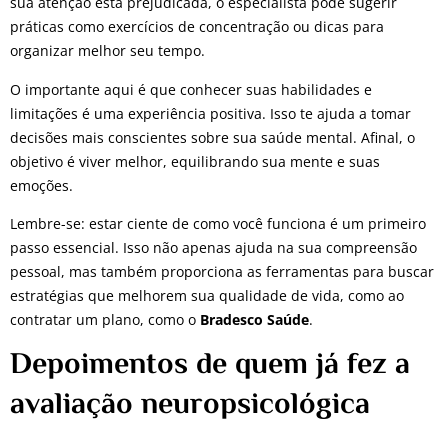
sua atenção está prejudicada, o especialista pode sugerir
práticas como exercícios de concentração ou dicas para
organizar melhor seu tempo.
O importante aqui é que conhecer suas habilidades e
limitações é uma experiência positiva. Isso te ajuda a tomar
decisões mais conscientes sobre sua saúde mental. Afinal, o
objetivo é viver melhor, equilibrando sua mente e suas
emoções.
Lembre-se: estar ciente de como você funciona é um primeiro
passo essencial. Isso não apenas ajuda na sua compreensão
pessoal, mas também proporciona as ferramentas para buscar
estratégias que melhorem sua qualidade de vida, como ao
contratar um plano, como o
Bradesco Saúde
.
Depoimentos de quem já fez a
avaliação neuropsicológica