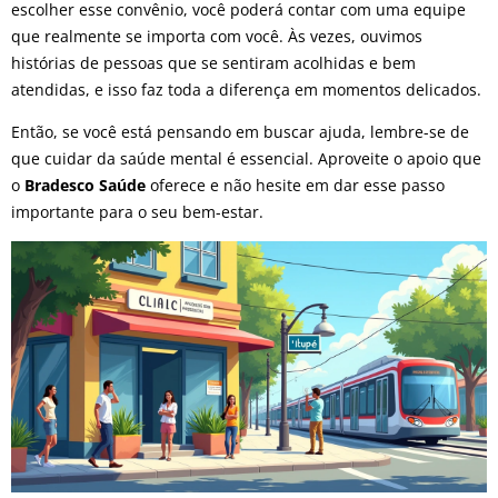
escolher esse convênio, você poderá contar com uma equipe
que realmente se importa com você. Às vezes, ouvimos
histórias de pessoas que se sentiram acolhidas e bem
atendidas, e isso faz toda a diferença em momentos delicados.
Então, se você está pensando em buscar ajuda, lembre-se de
que cuidar da saúde mental é essencial. Aproveite o apoio que
o
Bradesco Saúde
oferece e não hesite em dar esse passo
importante para o seu bem-estar.