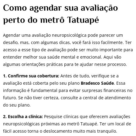
Como agendar sua avaliação
perto do metrô Tatuapé
Agendar uma avaliação neuropsicológica pode parecer um
desafio, mas, com algumas dicas, você fará isso facilmente. Ter
acesso a esse tipo de avaliação pode ser muito importante para
entender melhor sua saúde mental e emocional. Aqui vão
algumas orientações práticas para te ajudar nesse processo.
1. Confirme sua cobertura:
Antes de tudo, verifique se a
avaliação está coberta pelo seu plano
Bradesco Saúde
. Essa
informação é fundamental para evitar surpresas financeiras no
futuro. Se não tiver certeza, consulte a central de atendimento
do seu plano.
2. Escolha a clínica:
Pesquise clínicas que oferecem avaliações
neuropsicológicas próximas ao metrô Tatuapé. Ter um local de
fácil acesso torna o deslocamento muito mais tranquilo.