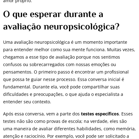
amor próprio.
O que esperar durante a
avaliação neuropsicológica?
Uma avaliação neuropsicológica é um momento importante
para entender melhor como sua mente funciona. Muitas vezes,
chegamos a esse tipo de avaliação porque nos sentimos
confusos ou sobrecarregados com nossas emoções ou
pensamentos. O primeiro passo é encontrar um profissional
que possa te guiar nesse processo. Essa conversa inicial é
fundamental. Durante ela, você pode compartilhar suas
dificuldades e preocupações, o que ajuda o especialista a
entender seu contexto.
Após essa conversa, vem a parte dos
testes específicos
. Esses
testes não são como provas de escola; na verdade, eles são
uma maneira de avaliar diferentes habilidades, como memória,
atenção e raciocínio. Por exemplo, você pode ser solicitado a