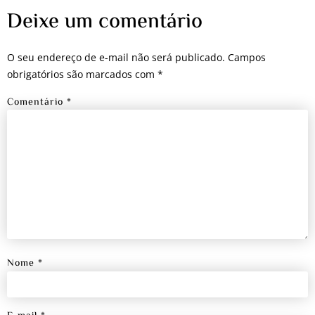
Deixe um comentário
O seu endereço de e-mail não será publicado.
Campos
obrigatórios são marcados com
*
Comentário
*
Nome
*