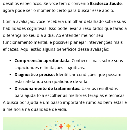
desafios específicos. Se você tem o convênio
Bradesco Saúde
,
agora pode ser o momento certo para buscar esse apoio.
Com a avaliação, você receberá um olhar detalhado sobre suas
habilidades cognitivas. Isso pode levar a resultados que farão a
diferença no seu dia a dia. Ao entender melhor seu
funcionamento mental, é possível planejar intervenções mais
eficazes. Aqui estão alguns benefícios dessa avaliação:
Compreensão aprofundada:
Conhecer mais sobre suas
capacidades e limitações cognitivas.
Diagnóstico preciso:
Identificar condições que possam
estar afetando sua qualidade de vida.
Direcionamento de tratamentos:
Usar os resultados
para ajudá-lo a escolher as melhores terapias e técnicas.
A busca por ajuda é um passo importante rumo ao bem-estar e
à melhoria na qualidade de vida.