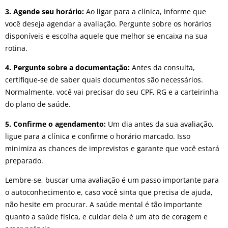
3. Agende seu horário:
Ao ligar para a clínica, informe que
você deseja agendar a avaliação. Pergunte sobre os horários
disponíveis e escolha aquele que melhor se encaixa na sua
rotina.
4. Pergunte sobre a documentação:
Antes da consulta,
certifique-se de saber quais documentos são necessários.
Normalmente, você vai precisar do seu CPF, RG e a carteirinha
do plano de saúde.
5. Confirme o agendamento:
Um dia antes da sua avaliação,
ligue para a clínica e confirme o horário marcado. Isso
minimiza as chances de imprevistos e garante que você estará
preparado.
Lembre-se, buscar uma avaliação é um passo importante para
o autoconhecimento e, caso você sinta que precisa de ajuda,
não hesite em procurar. A saúde mental é tão importante
quanto a saúde física, e cuidar dela é um ato de coragem e