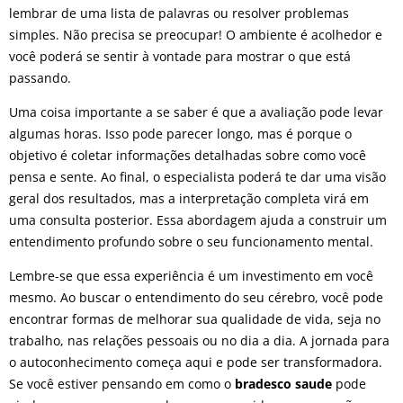
lembrar de uma lista de palavras ou resolver problemas
simples. Não precisa se preocupar! O ambiente é acolhedor e
você poderá se sentir à vontade para mostrar o que está
passando.
Uma coisa importante a se saber é que a avaliação pode levar
algumas horas. Isso pode parecer longo, mas é porque o
objetivo é coletar informações detalhadas sobre como você
pensa e sente. Ao final, o especialista poderá te dar uma visão
geral dos resultados, mas a interpretação completa virá em
uma consulta posterior. Essa abordagem ajuda a construir um
entendimento profundo sobre o seu funcionamento mental.
Lembre-se que essa experiência é um investimento em você
mesmo. Ao buscar o entendimento do seu cérebro, você pode
encontrar formas de melhorar sua qualidade de vida, seja no
trabalho, nas relações pessoais ou no dia a dia. A jornada para
o autoconhecimento começa aqui e pode ser transformadora.
Se você estiver pensando em como o
bradesco saude
pode