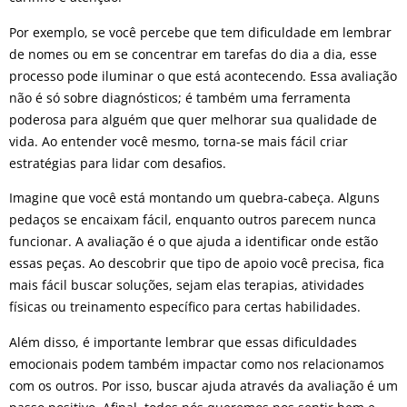
Por exemplo, se você percebe que tem dificuldade em lembrar
de nomes ou em se concentrar em tarefas do dia a dia, esse
processo pode iluminar o que está acontecendo. Essa avaliação
não é só sobre diagnósticos; é também uma ferramenta
poderosa para alguém que quer melhorar sua qualidade de
vida. Ao entender você mesmo, torna-se mais fácil criar
estratégias para lidar com desafios.
Imagine que você está montando um quebra-cabeça. Alguns
pedaços se encaixam fácil, enquanto outros parecem nunca
funcionar. A avaliação é o que ajuda a identificar onde estão
essas peças. Ao descobrir que tipo de apoio você precisa, fica
mais fácil buscar soluções, sejam elas terapias, atividades
físicas ou treinamento específico para certas habilidades.
Além disso, é importante lembrar que essas dificuldades
emocionais podem também impactar como nos relacionamos
com os outros. Por isso, buscar ajuda através da avaliação é um