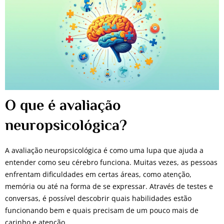
O que é avaliação
neuropsicológica?
A avaliação neuropsicológica é como uma lupa que ajuda a
entender como seu cérebro funciona. Muitas vezes, as pessoas
enfrentam dificuldades em certas áreas, como atenção,
memória ou até na forma de se expressar. Através de testes e
conversas, é possível descobrir quais habilidades estão
funcionando bem e quais precisam de um pouco mais de
carinho e atenção.