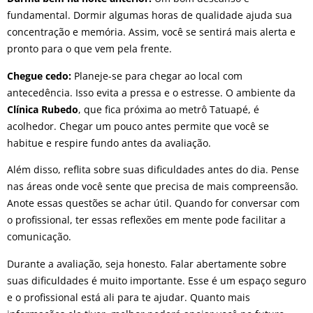
fundamental. Dormir algumas horas de qualidade ajuda sua
concentração e memória. Assim, você se sentirá mais alerta e
pronto para o que vem pela frente.
Chegue cedo:
Planeje-se para chegar ao local com
antecedência. Isso evita a pressa e o estresse. O ambiente da
Clínica Rubedo
, que fica próxima ao metrô Tatuapé, é
acolhedor. Chegar um pouco antes permite que você se
habitue e respire fundo antes da avaliação.
Além disso, reflita sobre suas dificuldades antes do dia. Pense
nas áreas onde você sente que precisa de mais compreensão.
Anote essas questões se achar útil. Quando for conversar com
o profissional, ter essas reflexões em mente pode facilitar a
comunicação.
Durante a avaliação, seja honesto. Falar abertamente sobre
suas dificuldades é muito importante. Esse é um espaço seguro
e o profissional está ali para te ajudar. Quanto mais