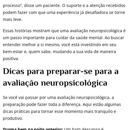
processo”, disse um paciente. O suporte e a atenção recebidos
podem fazer com que uma experiência já desafiadora se torne
mais leve.
Essas histórias mostram que uma avaliação neuropsicológica é
um passo importante para cuidar da saúde mental. Ao buscar
entender melhor a si mesmo, você está investindo em seu
bem-estar e, quem sabe, mudando a sua vida de maneira
positiva.
Dicas para preparar-se para a
avaliação neuropsicológica
Se você vai passar por uma avaliação neuropsicológica, a
preparação pode fazer toda a diferença. Aqui estão algumas
dicas práticas para tornar esse momento mais tranquilo e
produtivo.
Durma bem na noite anterior:
Um bom descanso é