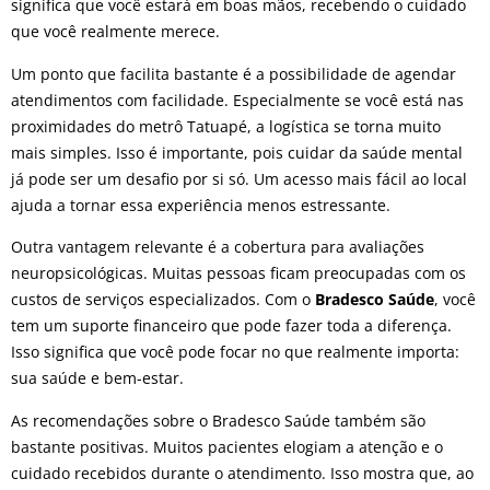
significa que você estará em boas mãos, recebendo o cuidado
que você realmente merece.
Um ponto que facilita bastante é a possibilidade de agendar
atendimentos com facilidade. Especialmente se você está nas
proximidades do metrô Tatuapé, a logística se torna muito
mais simples. Isso é importante, pois cuidar da saúde mental
já pode ser um desafio por si só. Um acesso mais fácil ao local
ajuda a tornar essa experiência menos estressante.
Outra vantagem relevante é a cobertura para avaliações
neuropsicológicas. Muitas pessoas ficam preocupadas com os
custos de serviços especializados. Com o
Bradesco Saúde
, você
tem um suporte financeiro que pode fazer toda a diferença.
Isso significa que você pode focar no que realmente importa:
sua saúde e bem-estar.
As recomendações sobre o Bradesco Saúde também são
bastante positivas. Muitos pacientes elogiam a atenção e o
cuidado recebidos durante o atendimento. Isso mostra que, ao