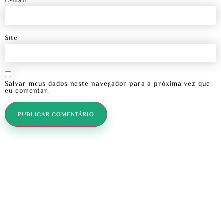
E-mail
*
Site
Salvar meus dados neste navegador para a próxima vez que
eu comentar.