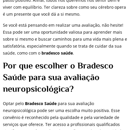
passo positivo. Afinal, todos nós queremos nos sentir bem e
viver com equilíbrio. Ter clareza sobre como seu cérebro opera
é um presente que você dá a si mesmo.
Se você está pensando em realizar uma avaliação, não hesite!
Essa pode ser uma oportunidade valiosa para aprender mais
sobre si mesmo e buscar caminhos para uma vida mais plena e
satisfatória, especialmente quando se trata de cuidar da sua
saúde, como com o
bradesco saúde
.
Por que escolher o Bradesco
Saúde para sua avaliação
neuropsicológica?
Optar pelo
Bradesco Saúde
para sua avaliação
neuropsicológica pode ser uma escolha muito positiva. Esse
convênio é reconhecido pela qualidade e pela variedade de
serviços que oferece. Ter acesso a profissionais qualificados