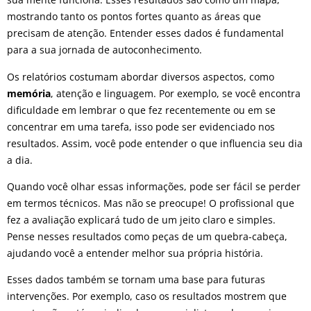
mostrando tanto os pontos fortes quanto as áreas que
precisam de atenção. Entender esses dados é fundamental
para a sua jornada de autoconhecimento.
Os relatórios costumam abordar diversos aspectos, como
memória
, atenção e linguagem. Por exemplo, se você encontra
dificuldade em lembrar o que fez recentemente ou em se
concentrar em uma tarefa, isso pode ser evidenciado nos
resultados. Assim, você pode entender o que influencia seu dia
a dia.
Quando você olhar essas informações, pode ser fácil se perder
em termos técnicos. Mas não se preocupe! O profissional que
fez a avaliação explicará tudo de um jeito claro e simples.
Pense nesses resultados como peças de um quebra-cabeça,
ajudando você a entender melhor sua própria história.
Esses dados também se tornam uma base para futuras
intervenções. Por exemplo, caso os resultados mostrem que