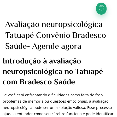
Avaliação neuropsicológica
Tatuapé Convênio Bradesco
Saúde- Agende agora
Introdução à avaliação
neuropsicológica no Tatuapé
com Bradesco Saúde
Se você está enfrentando dificuldades como falta de foco,
problemas de memória ou questões emocionais, a avaliação
neuropsicológica pode ser uma solução valiosa. Esse processo
ajuda a entender como seu cérebro funciona e pode identificar