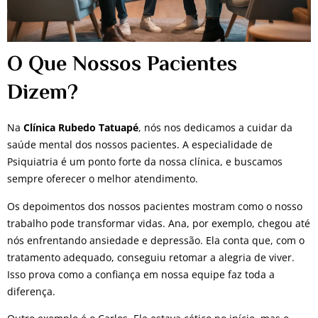
O Que Nossos Pacientes
Dizem?
Na
Clínica Rubedo Tatuapé
, nós nos dedicamos a cuidar da
saúde mental dos nossos pacientes. A especialidade de
Psiquiatria é um ponto forte da nossa clínica, e buscamos
sempre oferecer o melhor atendimento.
Os depoimentos dos nossos pacientes mostram como o nosso
trabalho pode transformar vidas. Ana, por exemplo, chegou até
nós enfrentando ansiedade e depressão. Ela conta que, com o
tratamento adequado, conseguiu retomar a alegria de viver.
Isso prova como a confiança em nossa equipe faz toda a
diferença.