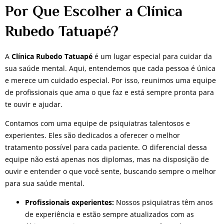
Por Que Escolher a Clínica
Rubedo Tatuapé?
A
Clínica Rubedo Tatuapé
é um lugar especial para cuidar da
sua saúde mental. Aqui, entendemos que cada pessoa é única
e merece um cuidado especial. Por isso, reunimos uma equipe
de profissionais que ama o que faz e está sempre pronta para
te ouvir e ajudar.
Contamos com uma equipe de psiquiatras talentosos e
experientes. Eles são dedicados a oferecer o melhor
tratamento possível para cada paciente. O diferencial dessa
equipe não está apenas nos diplomas, mas na disposição de
ouvir e entender o que você sente, buscando sempre o melhor
para sua saúde mental.
Profissionais experientes:
Nossos psiquiatras têm anos
de experiência e estão sempre atualizados com as