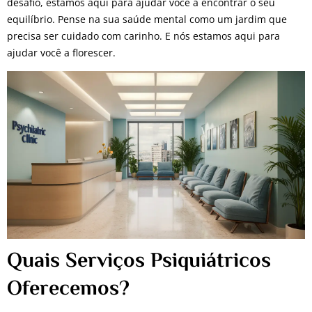
desafio, estamos aqui para ajudar você a encontrar o seu
equilíbrio. Pense na sua saúde mental como um jardim que
precisa ser cuidado com carinho. E nós estamos aqui para
ajudar você a florescer.
Quais Serviços Psiquiátricos
Oferecemos?