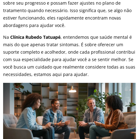
sobre seu progresso e possam fazer ajustes no plano de
tratamento quando necessário. Isso significa que, se algo não
estiver funcionando, eles rapidamente encontram novas
abordagens para ajudar você.
Na
Clínica Rubedo Tatuapé
, entendemos que saúde mental é
mais do que apenas tratar sintomas. É sobre oferecer um
suporte completo e acolhedor, onde cada profissional contribui
com sua especialidade para ajudar você a se sentir melhor. Se
você busca um cuidado que realmente considere todas as suas
necessidades, estamos aqui para ajudar.