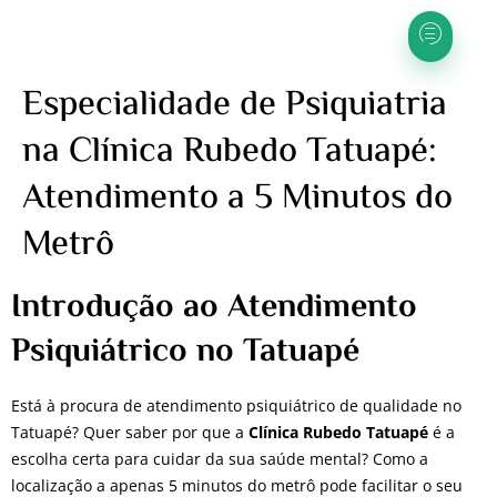
Especialidade de Psiquiatria
na Clínica Rubedo Tatuapé:
Atendimento a 5 Minutos do
Metrô
Introdução ao Atendimento
Psiquiátrico no Tatuapé
Está à procura de atendimento psiquiátrico de qualidade no
Tatuapé? Quer saber por que a
Clínica Rubedo Tatuapé
é a
escolha certa para cuidar da sua saúde mental? Como a
localização a apenas 5 minutos do metrô pode facilitar o seu