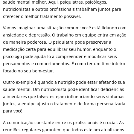
saúde mental melhor. Aqui, psiquiatras, psicólogos,
nutricionistas e outros profissionais trabalham juntos para
oferecer o melhor tratamento possível.
Vamos imaginar uma situação comum: você está lidando com
ansiedade e depressão. O trabalho em equipe entra em ação
de maneira poderosa. O psiquiatra pode prescrever a
medicação certa para equilibrar seu humor, enquanto o
psicólogo pode ajudá-lo a compreender e modificar seus
pensamentos e comportamentos. É como ter um time inteiro
focado no seu bem-estar.
Outro exemplo é quando a nutrição pode estar afetando sua
saúde mental. Um nutricionista pode identificar deficiências
alimentares que talvez estejam influenciando seus sintomas.
Juntos, a equipe ajusta o tratamento de forma personalizada
para você.
A comunicação constante entre os profissionais é crucial. As
reuniões regulares garantem que todos estejam atualizados