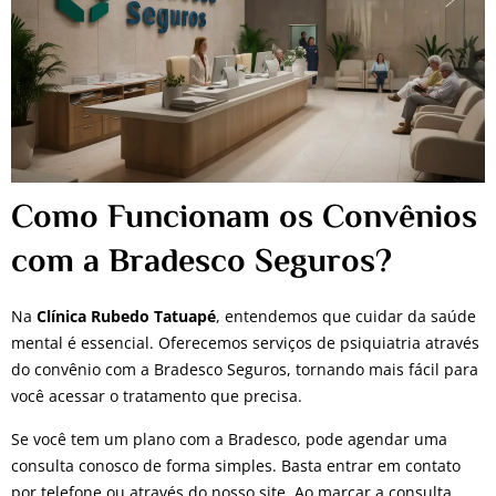
Como Funcionam os Convênios
com a Bradesco Seguros?
Na
Clínica Rubedo Tatuapé
, entendemos que cuidar da saúde
mental é essencial. Oferecemos serviços de psiquiatria através
do convênio com a Bradesco Seguros, tornando mais fácil para
você acessar o tratamento que precisa.
Se você tem um plano com a Bradesco, pode agendar uma
consulta conosco de forma simples. Basta entrar em contato
por telefone ou através do nosso site. Ao marcar a consulta,