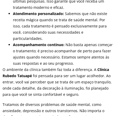
últimas pesquisas. Isso garante que você receba um
tratamento moderno e eficaz.
Atendimento personalizado:
Sabemos que não existe
receita mágica quando se trata de saúde mental. Por
isso, cada tratamento é pensado exclusivamente para
você, considerando suas necessidades e
particularidades.
Acompanhamento contínuo:
Não basta apenas começar
o tratamento; é preciso acompanhar de perto para fazer
ajustes quando necessário. Estamos sempre atentos às
suas respostas e ao seu progresso.
O ambiente da clínica também faz toda a diferença. A
Clínica
Rubedo Tatuapé
foi pensada para ser um lugar acolhedor. Ao
entrar, você vai perceber que se trata de um espaço tranquilo,
onde cada detalhe, da decoração à iluminação, foi planejado
para que você se sinta confortável e seguro.
Tratamos de diversos problemas de saúde mental, como
ansiedade, depressão e outros transtornos. Não importa o