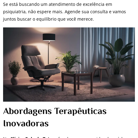
Se está buscando um atendimento de excelência em
psiquiatria, não espere mais. Agende sua consulta e vamos
juntos buscar o equilíbrio que você merece.
Abordagens Terapêuticas
Inovadoras