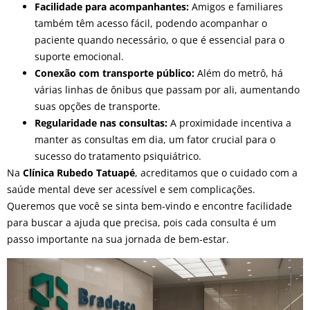
Facilidade para acompanhantes:
Amigos e familiares
também têm acesso fácil, podendo acompanhar o
paciente quando necessário, o que é essencial para o
suporte emocional.
Conexão com transporte público:
Além do metrô, há
várias linhas de ônibus que passam por ali, aumentando
suas opções de transporte.
Regularidade nas consultas:
A proximidade incentiva a
manter as consultas em dia, um fator crucial para o
sucesso do tratamento psiquiátrico.
Na
Clínica Rubedo Tatuapé
, acreditamos que o cuidado com a
saúde mental deve ser acessível e sem complicações.
Queremos que você se sinta bem-vindo e encontre facilidade
para buscar a ajuda que precisa, pois cada consulta é um
passo importante na sua jornada de bem-estar.