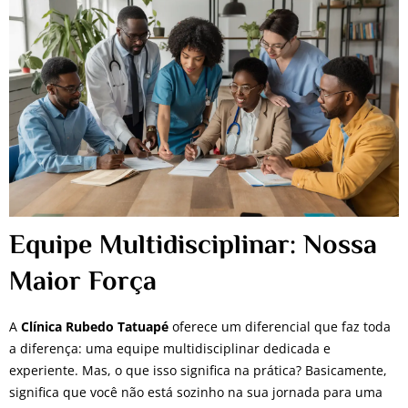
Equipe Multidisciplinar: Nossa
Maior Força
A
Clínica Rubedo Tatuapé
oferece um diferencial que faz toda
a diferença: uma equipe multidisciplinar dedicada e
experiente. Mas, o que isso significa na prática? Basicamente,
significa que você não está sozinho na sua jornada para uma