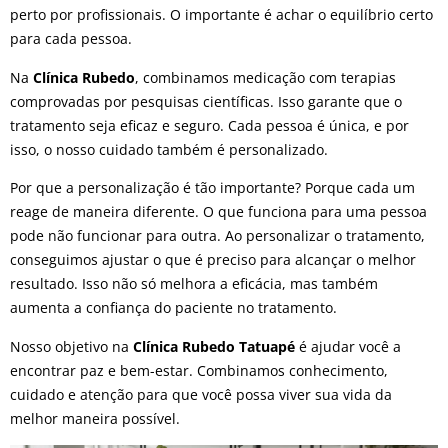
perto por profissionais. O importante é achar o equilíbrio certo
para cada pessoa.
Na
Clínica Rubedo
, combinamos medicação com terapias
comprovadas por pesquisas científicas. Isso garante que o
tratamento seja eficaz e seguro. Cada pessoa é única, e por
isso, o nosso cuidado também é personalizado.
Por que a personalização é tão importante? Porque cada um
reage de maneira diferente. O que funciona para uma pessoa
pode não funcionar para outra. Ao personalizar o tratamento,
conseguimos ajustar o que é preciso para alcançar o melhor
resultado. Isso não só melhora a eficácia, mas também
aumenta a confiança do paciente no tratamento.
Nosso objetivo na
Clínica Rubedo Tatuapé
é ajudar você a
encontrar paz e bem-estar. Combinamos conhecimento,
cuidado e atenção para que você possa viver sua vida da
melhor maneira possível.