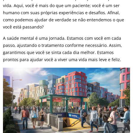
vida. Aqui, você é mais do que um paciente; você é um ser
humano com suas próprias experiências e desafios. Afinal,
como podemos ajudar de verdade se não entendemos o que
você está passando?
A saúde mental é uma jornada. Estamos com você em cada
passo, ajustando o tratamento conforme necessário. Assim,
garantimos que você se sinta cada dia melhor. Estamos
prontos para ajudar você a viver uma vida mais leve e feliz.