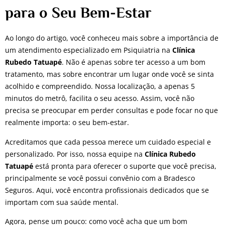
para o Seu Bem-Estar
Ao longo do artigo, você conheceu mais sobre a importância de
um atendimento especializado em Psiquiatria na
Clínica
Rubedo Tatuapé
. Não é apenas sobre ter acesso a um bom
tratamento, mas sobre encontrar um lugar onde você se sinta
acolhido e compreendido. Nossa localização, a apenas 5
minutos do metrô, facilita o seu acesso. Assim, você não
precisa se preocupar em perder consultas e pode focar no que
realmente importa: o seu bem-estar.
Acreditamos que cada pessoa merece um cuidado especial e
personalizado. Por isso, nossa equipe na
Clínica Rubedo
Tatuapé
está pronta para oferecer o suporte que você precisa,
principalmente se você possui convênio com a Bradesco
Seguros. Aqui, você encontra profissionais dedicados que se
importam com sua saúde mental.
Agora, pense um pouco: como você acha que um bom