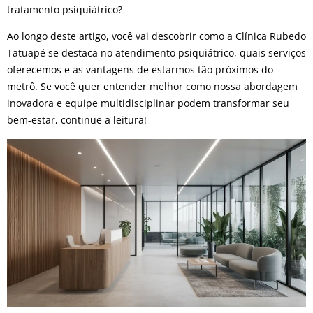
tratamento psiquiátrico?
Ao longo deste artigo, você vai descobrir como a Clínica Rubedo
Tatuapé se destaca no atendimento psiquiátrico, quais serviços
oferecemos e as vantagens de estarmos tão próximos do
metrô. Se você quer entender melhor como nossa abordagem
inovadora e equipe multidisciplinar podem transformar seu
bem-estar, continue a leitura!