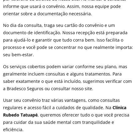
informe que usará o convênio. Assim, nossa equipe pode
orientar sobre a documentação necessária.
No dia da consulta, traga seu cartão do convênio e um
documento de identificação. Nossa recepção está preparada
para ajudá-lo e garantir que tudo corra bem. Isso facilita o
processo e você pode se concentrar no que realmente importa:
seu bem-estar.
Os serviços cobertos podem variar conforme seu plano, mas
geralmente incluem consultas e alguns tratamentos. Para
saber exatamente o que está incluído, sugerimos verificar com
a Bradesco Seguros ou consultar nosso site.
Usar seu convênio traz várias vantagens, como consultas
regulares e acesso fácil a cuidados de qualidade. Na
Clínica
Rubedo Tatuapé
, queremos oferecer tudo o que você precisa
para cuidar da sua saúde mental com tranquilidade e
eficiência.