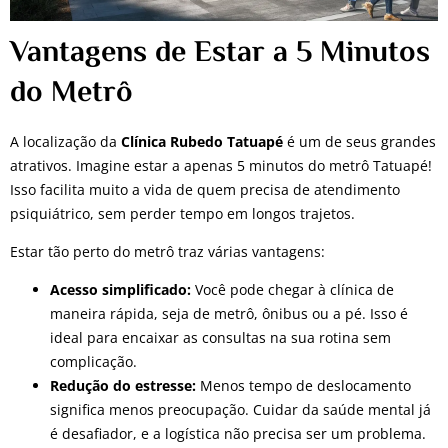
Vantagens de Estar a 5 Minutos
do Metrô
A localização da
Clínica Rubedo Tatuapé
é um de seus grandes
atrativos. Imagine estar a apenas 5 minutos do metrô Tatuapé!
Isso facilita muito a vida de quem precisa de atendimento
psiquiátrico, sem perder tempo em longos trajetos.
Estar tão perto do metrô traz várias vantagens:
Acesso simplificado:
Você pode chegar à clínica de
maneira rápida, seja de metrô, ônibus ou a pé. Isso é
ideal para encaixar as consultas na sua rotina sem
complicação.
Redução do estresse:
Menos tempo de deslocamento
significa menos preocupação. Cuidar da saúde mental já
é desafiador, e a logística não precisa ser um problema.