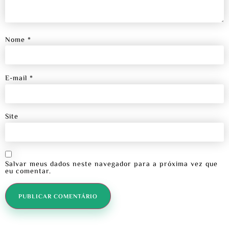
Nome
*
E-mail
*
Site
Salvar meus dados neste navegador para a próxima vez que
eu comentar.