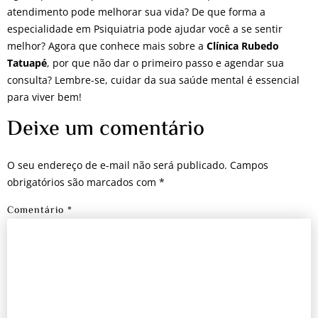
atendimento pode melhorar sua vida? De que forma a
especialidade em Psiquiatria pode ajudar você a se sentir
melhor? Agora que conhece mais sobre a
Clínica Rubedo
Tatuapé
, por que não dar o primeiro passo e agendar sua
consulta? Lembre-se, cuidar da sua saúde mental é essencial
para viver bem!
Deixe um comentário
O seu endereço de e-mail não será publicado.
Campos
obrigatórios são marcados com
*
Comentário
*