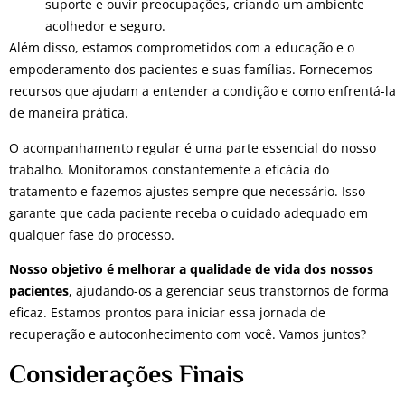
suporte e ouvir preocupações, criando um ambiente
acolhedor e seguro.
Além disso, estamos comprometidos com a educação e o
empoderamento dos pacientes e suas famílias. Fornecemos
recursos que ajudam a entender a condição e como enfrentá-la
de maneira prática.
O acompanhamento regular é uma parte essencial do nosso
trabalho. Monitoramos constantemente a eficácia do
tratamento e fazemos ajustes sempre que necessário. Isso
garante que cada paciente receba o cuidado adequado em
qualquer fase do processo.
Nosso objetivo é melhorar a qualidade de vida dos nossos
pacientes
, ajudando-os a gerenciar seus transtornos de forma
eficaz. Estamos prontos para iniciar essa jornada de
recuperação e autoconhecimento com você. Vamos juntos?
Considerações Finais