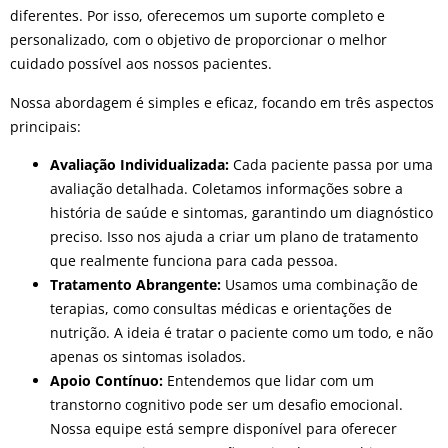
diferentes. Por isso, oferecemos um suporte completo e
personalizado, com o objetivo de proporcionar o melhor
cuidado possível aos nossos pacientes.
Nossa abordagem é simples e eficaz, focando em três aspectos
principais:
Avaliação Individualizada:
Cada paciente passa por uma
avaliação detalhada. Coletamos informações sobre a
história de saúde e sintomas, garantindo um diagnóstico
preciso. Isso nos ajuda a criar um plano de tratamento
que realmente funciona para cada pessoa.
Tratamento Abrangente:
Usamos uma combinação de
terapias, como consultas médicas e orientações de
nutrição. A ideia é tratar o paciente como um todo, e não
apenas os sintomas isolados.
Apoio Contínuo:
Entendemos que lidar com um
transtorno cognitivo pode ser um desafio emocional.
Nossa equipe está sempre disponível para oferecer