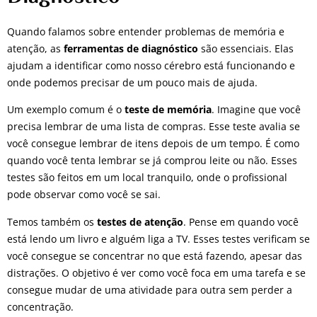
Quando falamos sobre entender problemas de memória e
atenção, as
ferramentas de diagnóstico
são essenciais. Elas
ajudam a identificar como nosso cérebro está funcionando e
onde podemos precisar de um pouco mais de ajuda.
Um exemplo comum é o
teste de memória
. Imagine que você
precisa lembrar de uma lista de compras. Esse teste avalia se
você consegue lembrar de itens depois de um tempo. É como
quando você tenta lembrar se já comprou leite ou não. Esses
testes são feitos em um local tranquilo, onde o profissional
pode observar como você se sai.
Temos também os
testes de atenção
. Pense em quando você
está lendo um livro e alguém liga a TV. Esses testes verificam se
você consegue se concentrar no que está fazendo, apesar das
distrações. O objetivo é ver como você foca em uma tarefa e se
consegue mudar de uma atividade para outra sem perder a
concentração.