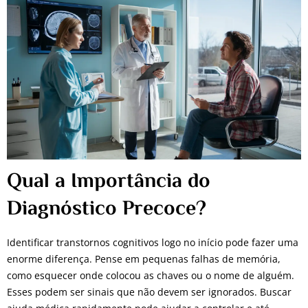
Qual a Importância do
Diagnóstico Precoce?
Identificar transtornos cognitivos logo no início pode fazer uma
enorme diferença. Pense em pequenas falhas de memória,
como esquecer onde colocou as chaves ou o nome de alguém.
Esses podem ser sinais que não devem ser ignorados. Buscar