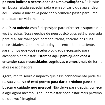
possam indicar a necessidade de uma avaliação?
Não hesite
em buscar ajuda especializada e em aplicar o que aprendeu
aqui. Tomar a iniciativa pode ser o primeiro passo para uma
qualidade de vida melhor.
A
Clínica Rubedo
está à disposição para oferecer o suporte que
você precisa. Nossa equipe de neuropsicólogos está preparada
para realizar avaliações personalizadas, focadas nas suas
necessidades. Com uma abordagem centrada no paciente,
garantimos que você receba o cuidado necessário para
alcançar o bem-estar.
Estamos aqui para ajudar você a
entender suas necessidades cognitivas e emocionais
de forma
eficaz e acolhedora.
Agora, reflita sobre o impacto que esse conhecimento pode ter
na sua vida.
Você está pronto para dar o próximo passo e
buscar o cuidado que merece?
Não deixe para depois, comece
a agir agora mesmo. O seu bem-estar pode estar mais próximo
do que você imagina!