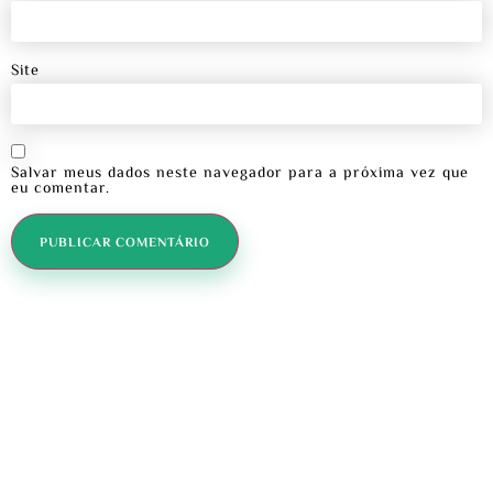
Site
Salvar meus dados neste navegador para a próxima vez que
eu comentar.