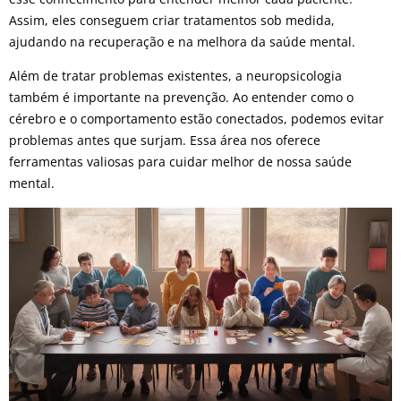
Assim, eles conseguem criar tratamentos sob medida,
ajudando na recuperação e na melhora da saúde mental.
Além de tratar problemas existentes, a neuropsicologia
também é importante na prevenção. Ao entender como o
cérebro e o comportamento estão conectados, podemos evitar
problemas antes que surjam. Essa área nos oferece
ferramentas valiosas para cuidar melhor de nossa saúde
mental.