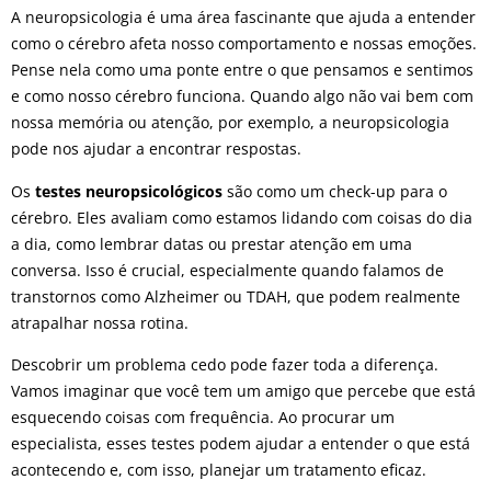
A neuropsicologia é uma área fascinante que ajuda a entender
como o cérebro afeta nosso comportamento e nossas emoções.
Pense nela como uma ponte entre o que pensamos e sentimos
e como nosso cérebro funciona. Quando algo não vai bem com
nossa memória ou atenção, por exemplo, a neuropsicologia
pode nos ajudar a encontrar respostas.
Os
testes neuropsicológicos
são como um check-up para o
cérebro. Eles avaliam como estamos lidando com coisas do dia
a dia, como lembrar datas ou prestar atenção em uma
conversa. Isso é crucial, especialmente quando falamos de
transtornos como Alzheimer ou TDAH, que podem realmente
atrapalhar nossa rotina.
Descobrir um problema cedo pode fazer toda a diferença.
Vamos imaginar que você tem um amigo que percebe que está
esquecendo coisas com frequência. Ao procurar um
especialista, esses testes podem ajudar a entender o que está
acontecendo e, com isso, planejar um tratamento eficaz.