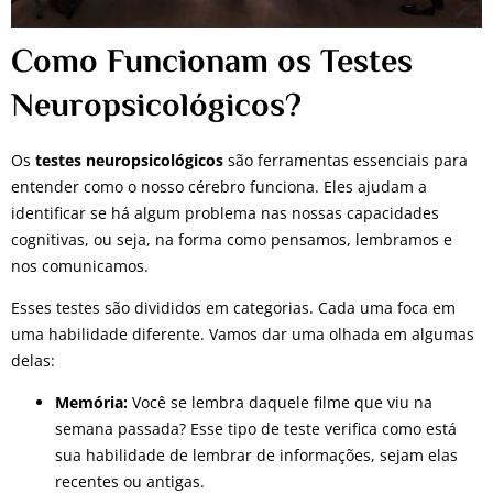
Como Funcionam os Testes
Neuropsicológicos?
Os
testes neuropsicológicos
são ferramentas essenciais para
entender como o nosso cérebro funciona. Eles ajudam a
identificar se há algum problema nas nossas capacidades
cognitivas, ou seja, na forma como pensamos, lembramos e
nos comunicamos.
Esses testes são divididos em categorias. Cada uma foca em
uma habilidade diferente. Vamos dar uma olhada em algumas
delas:
Memória:
Você se lembra daquele filme que viu na
semana passada? Esse tipo de teste verifica como está
sua habilidade de lembrar de informações, sejam elas
recentes ou antigas.