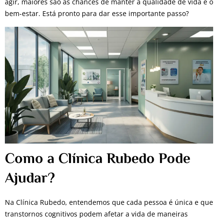
agir, maiores são as chances de manter a qualidade de vida e o
bem-estar. Está pronto para dar esse importante passo?
Como a Clínica Rubedo Pode
Ajudar?
Na Clínica Rubedo, entendemos que cada pessoa é única e que
transtornos cognitivos podem afetar a vida de maneiras