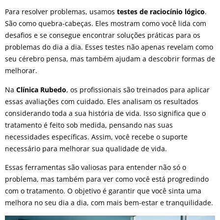
Para resolver problemas, usamos
testes de raciocínio lógico
.
São como quebra-cabeças. Eles mostram como você lida com
desafios e se consegue encontrar soluções práticas para os
problemas do dia a dia. Esses testes não apenas revelam como
seu cérebro pensa, mas também ajudam a descobrir formas de
melhorar.
Na
Clínica Rubedo
, os profissionais são treinados para aplicar
essas avaliações com cuidado. Eles analisam os resultados
considerando toda a sua história de vida. Isso significa que o
tratamento é feito sob medida, pensando nas suas
necessidades específicas. Assim, você recebe o suporte
necessário para melhorar sua qualidade de vida.
Essas ferramentas são valiosas para entender não só o
problema, mas também para ver como você está progredindo
com o tratamento. O objetivo é garantir que você sinta uma
melhora no seu dia a dia, com mais bem-estar e tranquilidade.