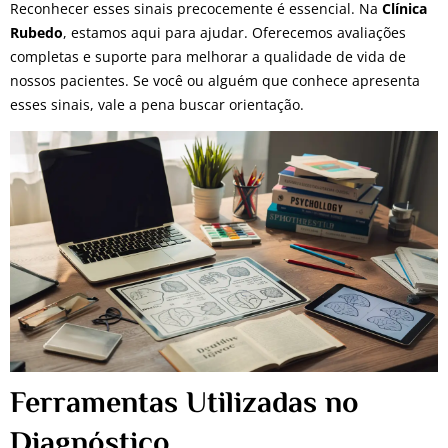
Reconhecer esses sinais precocemente é essencial. Na
Clínica
Rubedo
, estamos aqui para ajudar. Oferecemos avaliações
completas e suporte para melhorar a qualidade de vida de
nossos pacientes. Se você ou alguém que conhece apresenta
esses sinais, vale a pena buscar orientação.
Ferramentas Utilizadas no
Diagnóstico