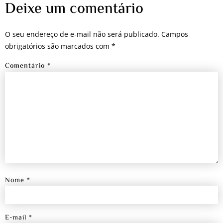
Deixe um comentário
O seu endereço de e-mail não será publicado.
Campos
obrigatórios são marcados com
*
Comentário
*
Nome
*
E-mail
*