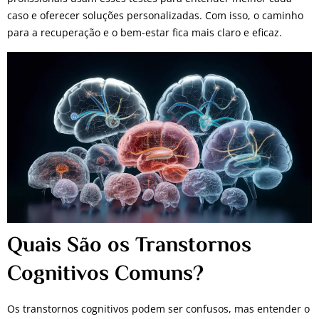
caso e oferecer soluções personalizadas. Com isso, o caminho
para a recuperação e o bem-estar fica mais claro e eficaz.
Quais São os Transtornos
Cognitivos Comuns?
Os transtornos cognitivos podem ser confusos, mas entender o