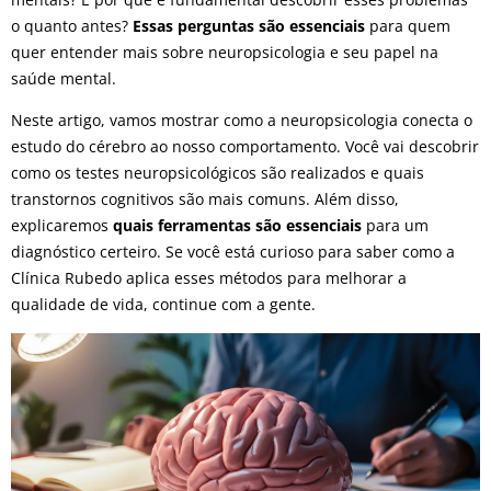
o quanto antes?
Essas perguntas são essenciais
para quem
quer entender mais sobre neuropsicologia e seu papel na
saúde mental.
Neste artigo, vamos mostrar como a neuropsicologia conecta o
estudo do cérebro ao nosso comportamento. Você vai descobrir
como os testes neuropsicológicos são realizados e quais
transtornos cognitivos são mais comuns. Além disso,
explicaremos
quais ferramentas são essenciais
para um
diagnóstico certeiro. Se você está curioso para saber como a
Clínica Rubedo aplica esses métodos para melhorar a
qualidade de vida, continue com a gente.