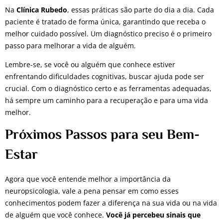
Na
Clínica Rubedo
, essas práticas são parte do dia a dia. Cada
paciente é tratado de forma única, garantindo que receba o
melhor cuidado possível. Um diagnóstico preciso é o primeiro
passo para melhorar a vida de alguém.
Lembre-se, se você ou alguém que conhece estiver
enfrentando dificuldades cognitivas, buscar ajuda pode ser
crucial. Com o diagnóstico certo e as ferramentas adequadas,
há sempre um caminho para a recuperação e para uma vida
melhor.
Próximos Passos para seu Bem-
Estar
Agora que você entende melhor a importância da
neuropsicologia, vale a pena pensar em como esses
conhecimentos podem fazer a diferença na sua vida ou na vida
de alguém que você conhece.
Você já percebeu sinais que