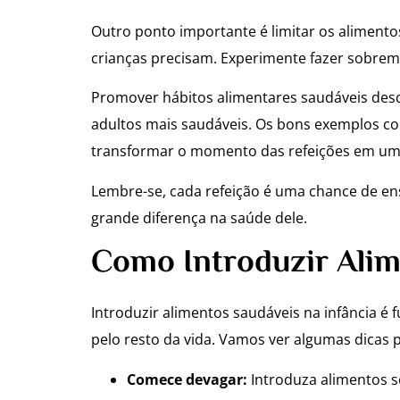
Outro ponto importante é limitar os alimento
crianças precisam. Experimente fazer sobrem
Promover hábitos alimentares saudáveis de
adultos mais saudáveis. Os bons exemplos c
transformar o momento das refeições em uma 
Lembre-se, cada refeição é uma chance de en
grande diferença na saúde dele.
Como Introduzir Alim
Introduzir alimentos saudáveis na infância 
pelo resto da vida. Vamos ver algumas dicas 
Comece devagar:
Introduza alimentos s