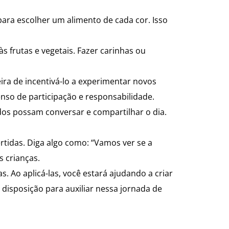
para escolher um alimento de cada cor. Isso
s frutas e vegetais. Fazer carinhas ou
ira de incentivá-lo a experimentar novos
enso de participação e responsabilidade.
os possam conversar e compartilhar o dia.
tidas. Diga algo como: “Vamos ver se a
s crianças.
. Ao aplicá-las, você estará ajudando a criar
disposição para auxiliar nessa jornada de