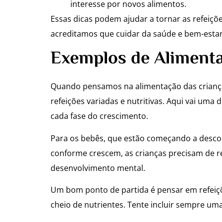
interesse por novos alimentos.
Essas dicas podem ajudar a tornar as refeiçõ
acreditamos que cuidar da saúde e bem-estar
Exemplos de Alimenta
Quando pensamos na alimentação das crianças,
refeições variadas e nutritivas. Aqui vai uma
cada fase do crescimento.
Para os bebês, que estão começando a descob
conforme crescem, as crianças precisam de re
desenvolvimento mental.
Um bom ponto de partida é pensar em refeiç
cheio de nutrientes. Tente incluir sempre um