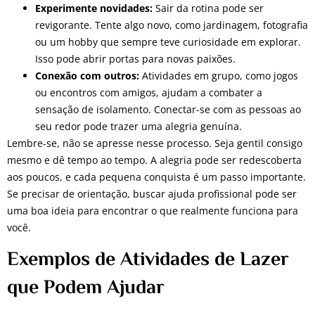
Experimente novidades:
Sair da rotina pode ser
revigorante. Tente algo novo, como jardinagem, fotografia
ou um hobby que sempre teve curiosidade em explorar.
Isso pode abrir portas para novas paixões.
Conexão com outros:
Atividades em grupo, como jogos
ou encontros com amigos, ajudam a combater a
sensação de isolamento. Conectar-se com as pessoas ao
seu redor pode trazer uma alegria genuína.
Lembre-se, não se apresse nesse processo. Seja gentil consigo
mesmo e dê tempo ao tempo. A alegria pode ser redescoberta
aos poucos, e cada pequena conquista é um passo importante.
Se precisar de orientação, buscar ajuda profissional pode ser
uma boa ideia para encontrar o que realmente funciona para
você.
Exemplos de Atividades de Lazer
que Podem Ajudar