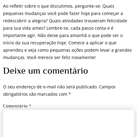
Ao refletir sobre o que discutimos, pergunte-se: Quais
pequenas mudanças você pode fazer hoje para começar a
redescobrir a alegria? Quais atividades trouxeram felicidade
para sua vida antes? Lembre-se, cada passo conta e é
importante agir. Não deixe para amanhã o que pode ser o
início da sua recuperação hoje. Comece a aplicar o que
aprendeu e veja como pequenas ações podem levar a grandes
mudanças. Você merece ser feliz novamente!
Deixe um comentário
O seu endereço de e-mail não será publicado.
Campos
obrigatórios são marcados com
*
Comentário
*