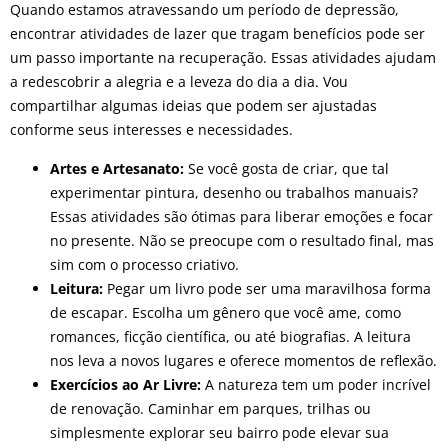
Quando estamos atravessando um período de depressão,
encontrar atividades de lazer que tragam benefícios pode ser
um passo importante na recuperação. Essas atividades ajudam
a redescobrir a alegria e a leveza do dia a dia. Vou
compartilhar algumas ideias que podem ser ajustadas
conforme seus interesses e necessidades.
Artes e Artesanato:
Se você gosta de criar, que tal
experimentar pintura, desenho ou trabalhos manuais?
Essas atividades são ótimas para liberar emoções e focar
no presente. Não se preocupe com o resultado final, mas
sim com o processo criativo.
Leitura:
Pegar um livro pode ser uma maravilhosa forma
de escapar. Escolha um gênero que você ame, como
romances, ficção científica, ou até biografias. A leitura
nos leva a novos lugares e oferece momentos de reflexão.
Exercícios ao Ar Livre:
A natureza tem um poder incrível
de renovação. Caminhar em parques, trilhas ou
simplesmente explorar seu bairro pode elevar sua