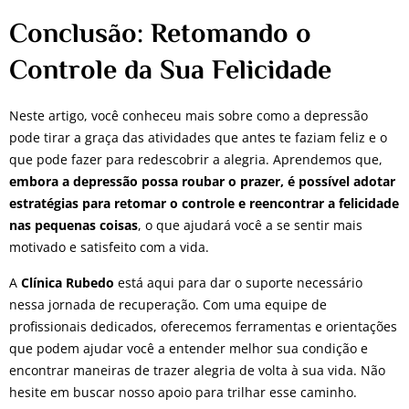
Conclusão: Retomando o
Controle da Sua Felicidade
Neste artigo, você conheceu mais sobre como a depressão
pode tirar a graça das atividades que antes te faziam feliz e o
que pode fazer para redescobrir a alegria. Aprendemos que,
embora a depressão possa roubar o prazer, é possível adotar
estratégias para retomar o controle e reencontrar a felicidade
nas pequenas coisas
, o que ajudará você a se sentir mais
motivado e satisfeito com a vida.
A
Clínica Rubedo
está aqui para dar o suporte necessário
nessa jornada de recuperação. Com uma equipe de
profissionais dedicados, oferecemos ferramentas e orientações
que podem ajudar você a entender melhor sua condição e
encontrar maneiras de trazer alegria de volta à sua vida. Não
hesite em buscar nosso apoio para trilhar esse caminho.