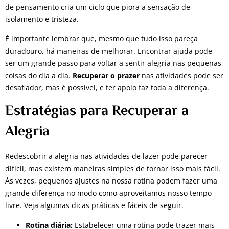
de pensamento cria um ciclo que piora a sensação de
isolamento e tristeza.
É importante lembrar que, mesmo que tudo isso pareça
duradouro, há maneiras de melhorar. Encontrar ajuda pode
ser um grande passo para voltar a sentir alegria nas pequenas
coisas do dia a dia.
Recuperar o prazer
nas atividades pode ser
desafiador, mas é possível, e ter apoio faz toda a diferença.
Estratégias para Recuperar a
Alegria
Redescobrir a alegria nas atividades de lazer pode parecer
difícil, mas existem maneiras simples de tornar isso mais fácil.
Às vezes, pequenos ajustes na nossa rotina podem fazer uma
grande diferença no modo como aproveitamos nosso tempo
livre. Veja algumas dicas práticas e fáceis de seguir.
Rotina diária:
Estabelecer uma rotina pode trazer mais