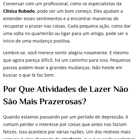
Conversar com um profissional, como os especialistas da
Clínica Rubedo
, pode ser um bom começo. Eles ajudam a
entender esses sentimentos e a encontrar maneiras de
recuperar o prazer nas coisas. Cada pequena ação, como dar
uma volta no quarteirão ou ligar para um amigo, pode ser o
início de uma mudança positiva.
Lembre-se, você merece sentir alegria novamente. E mesmo
que agora pareça difícil, há um caminho para isso. Pequenos
passos podem levar a grandes mudanças. Não hesite em
buscar o que te faz bem.
Por Que Atividades de Lazer Não
São Mais Prazerosas?
Quando estamos passando por um período de depressão, é
comum perder o interesse por coisas que antes nos faziam
felizes. Isso acontece por várias razões. Um dos motivos mais