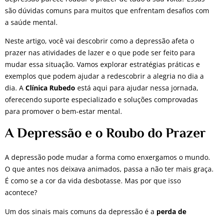
são dúvidas comuns para muitos que enfrentam desafios com
a saúde mental.
Neste artigo, você vai descobrir como a depressão afeta o
prazer nas atividades de lazer e o que pode ser feito para
mudar essa situação. Vamos explorar estratégias práticas e
exemplos que podem ajudar a redescobrir a alegria no dia a
dia. A
Clínica Rubedo
está aqui para ajudar nessa jornada,
oferecendo suporte especializado e soluções comprovadas
para promover o bem-estar mental.
A Depressão e o Roubo do Prazer
A depressão pode mudar a forma como enxergamos o mundo.
O que antes nos deixava animados, passa a não ter mais graça.
É como se a cor da vida desbotasse. Mas por que isso
acontece?
Um dos sinais mais comuns da depressão é a
perda de