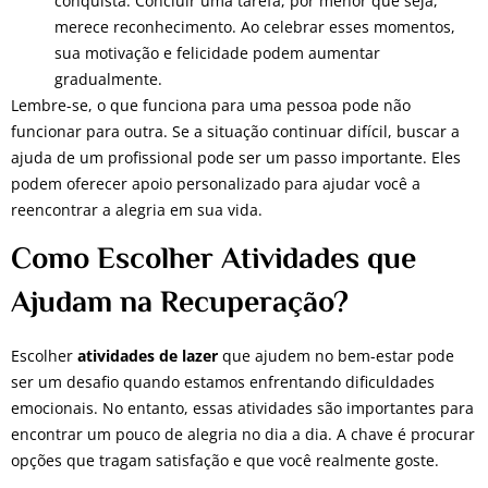
conquista. Concluir uma tarefa, por menor que seja,
merece reconhecimento. Ao celebrar esses momentos,
sua motivação e felicidade podem aumentar
gradualmente.
Lembre-se, o que funciona para uma pessoa pode não
funcionar para outra. Se a situação continuar difícil, buscar a
ajuda de um profissional pode ser um passo importante. Eles
podem oferecer apoio personalizado para ajudar você a
reencontrar a alegria em sua vida.
Como Escolher Atividades que
Ajudam na Recuperação?
Escolher
atividades de lazer
que ajudem no bem-estar pode
ser um desafio quando estamos enfrentando dificuldades
emocionais. No entanto, essas atividades são importantes para
encontrar um pouco de alegria no dia a dia. A chave é procurar
opções que tragam satisfação e que você realmente goste.