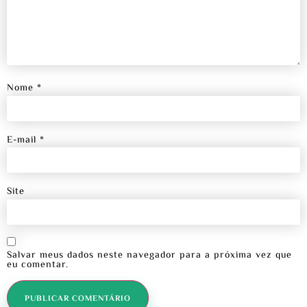
Nome
*
E-mail
*
Site
Salvar meus dados neste navegador para a próxima vez que
eu comentar.