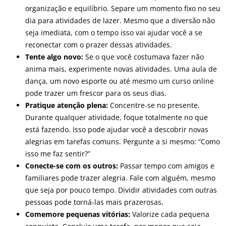
organização e equilíbrio. Separe um momento fixo no seu
dia para atividades de lazer. Mesmo que a diversão não
seja imediata, com o tempo isso vai ajudar você a se
reconectar com o prazer dessas atividades.
Tente algo novo:
Se o que você costumava fazer não
anima mais, experimente novas atividades. Uma aula de
dança, um novo esporte ou até mesmo um curso online
pode trazer um frescor para os seus dias.
Pratique atenção plena:
Concentre-se no presente.
Durante qualquer atividade, foque totalmente no que
está fazendo. Isso pode ajudar você a descobrir novas
alegrias em tarefas comuns. Pergunte a si mesmo: “Como
isso me faz sentir?”
Conecte-se com os outros:
Passar tempo com amigos e
familiares pode trazer alegria. Fale com alguém, mesmo
que seja por pouco tempo. Dividir atividades com outras
pessoas pode torná-las mais prazerosas.
Comemore pequenas vitórias:
Valorize cada pequena